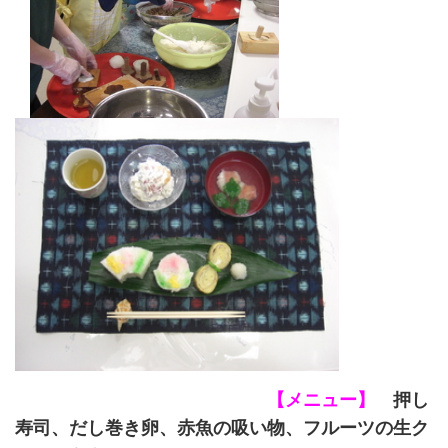
【メニュー】
押し
寿司、だし巻き卵、赤魚の吸い物、フルーツの生ク