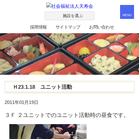
施設を選ぶ
MENU
採用情報
サイトマップ
お問い合わせ
Ｈ23.1.18 ユニット活動
2011年01月19日
３Ｆ ２ユニットでのユニット活動時の昼食です。