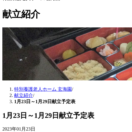
献立紹介
特別養護老人ホーム 玄海園
/
献立紹介
/
1月23日～1月29日献立予定表
1月23日～1月29日献立予定表
2023年01月23日