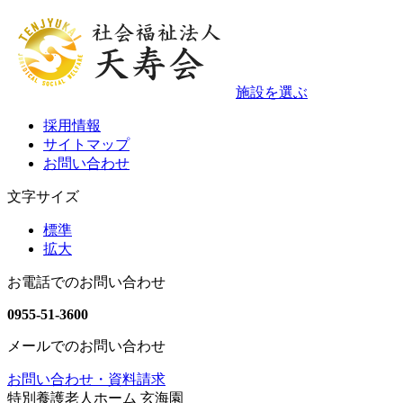
施設を選ぶ
採用情報
サイトマップ
お問い合わせ
文字サイズ
標準
拡大
お電話でのお問い合わせ
0955-51-3600
メールでのお問い合わせ
お問い合わせ・資料請求
特別養護老人ホーム 玄海園