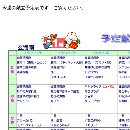
今週の献立予定表です、ご覧ください。