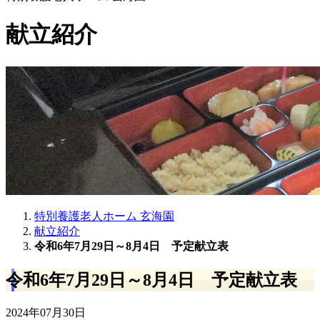
献立紹介
特別養護老人ホーム 玄海園
献立紹介
令和6年7月29日～8月4日 予定献立表
令和6年7月29日～8月4日 予定献立表
2024年07月30日