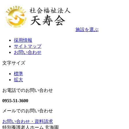
施設を選ぶ
採用情報
サイトマップ
お問い合わせ
文字サイズ
標準
拡大
お電話でのお問い合わせ
0955-51-3600
メールでのお問い合わせ
お問い合わせ・資料請求
特別養護老人ホーム 玄海園